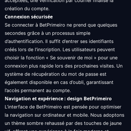
acceptées, une vérification par courriel finalise la
création du compte.
Connexion sécurisée
Se connecter
à BetPrimeiro ne prend que quelques
secondes grâce à un processus simple
d’authentification. Il suffit d’entrer ses identifiants
créés lors de l’inscription. Les utilisateurs peuvent
choisir la fonction « Se souvenir de moi » pour une
connexion plus rapide lors des prochaines visites. Un
système de récupération du mot de passe est
également disponible en cas d’oubli, garantissant
l’accès permanent au compte.
Navigation et expérience : design BetPrimeiro
L’interface de BetPrimeiro est pensée pour optimiser
la navigation sur ordinateur et mobile. Nous adoptons
un thème sombre rehaussé par des touches de jaune