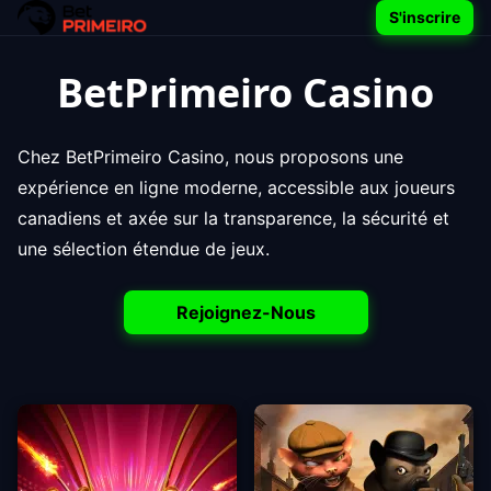
S'inscrire
BetPrimeiro Casino
Chez BetPrimeiro Casino, nous proposons une
expérience en ligne moderne, accessible aux joueurs
canadiens et axée sur la transparence, la sécurité et
une sélection étendue de jeux.
Rejoignez-Nous