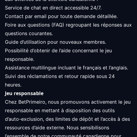
Service de chat en direct accessible 24/7.
Contact par email pour toute demande détaillée.
Foire aux questions (FAQ) regroupant les réponses aux
questions courantes.
Guide d’utilisation pour nouveaux membres.
Possibilité d’obtenir de l’aide concernant le jeu
responsable.
Assistance multilingue incluant le français et l’anglais.
Suivi des réclamations et retour rapide sous 24
heures.
Jeu responsable
Chez BetPrimeiro, nous promouvons activement le jeu
responsable en mettant à disposition des outils
d’auto-exclusion, des limites de dépôt et l’accès à des
ressources d’aide externe. Nous sensibilisons
l’ensemble de notre communauté canadienne pour