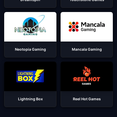
Neotopia Gaming
Mancala Gaming
Lightning Box
Reel Hot Games