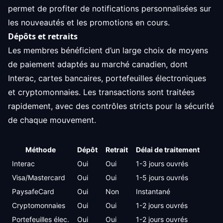
permet de profiter de notifications personnalisées sur
les nouveautés et les promotions en cours.
Dépôts et retraits
Les membres bénéficient d’un large choix de moyens
de paiement adaptés au marché canadien, dont
Interac, cartes bancaires, portefeuilles électroniques
et cryptomonnaies. Les transactions sont traitées
rapidement, avec des contrôles stricts pour la sécurité
de chaque mouvement.
Méthode
Dépôt
Retrait
Délai de traitement
Interac
Oui
Oui
1-3 jours ouvrés
Visa/Mastercard
Oui
Oui
1-5 jours ouvrés
PaysafeCard
Oui
Non
Instantané
Cryptomonnaies
Oui
Oui
1-2 jours ouvrés
Portefeuilles élec.
Oui
Oui
1-2 jours ouvrés