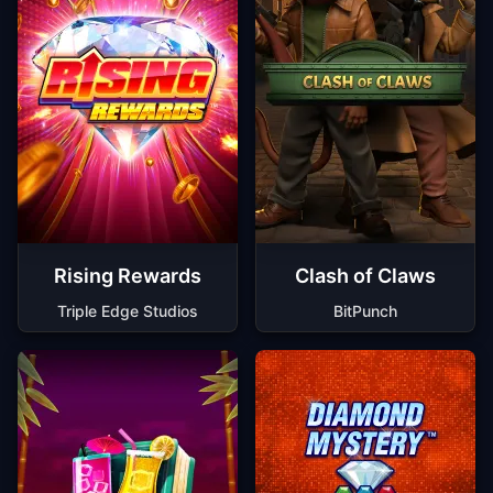
Rising Rewards
Clash of Claws
Triple Edge Studios
BitPunch